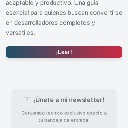
adaptable y productivo. Una guía
esencial para quienes buscan convertirse
en desarrolladores completos y
versátiles.
¡Leer!
📧 ¡Únete a mi newsletter!
Contenido técnico exclusivo directo a
tu bandeja de entrada.