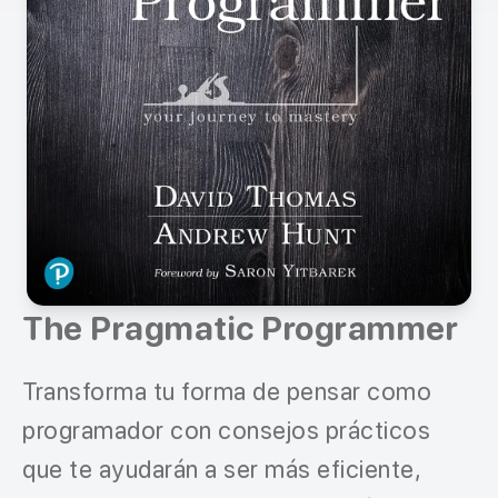
The Pragmatic Programmer
Transforma tu forma de pensar como
programador con consejos prácticos
que te ayudarán a ser más eficiente,