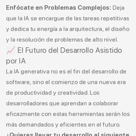
Enfócate en Problemas Complejos:
Deja
que la IA se encargue de las tareas repetitivas
y dedica tu energía a la arquitectura, el diseño
y la resolución de problemas de alto nivel.
📈 El Futuro del Desarrollo Asistido
por IA
La IA generativa no es el fin del desarrollo de
software, sino el comienzo de una nueva era
de productividad y creatividad. Los
desarrolladores que aprendan a colaborar
eficazmente con estas herramientas serán los
más demandados y eficientes en el futuro.
¿Quieres llevar tu desarrollo al siguiente