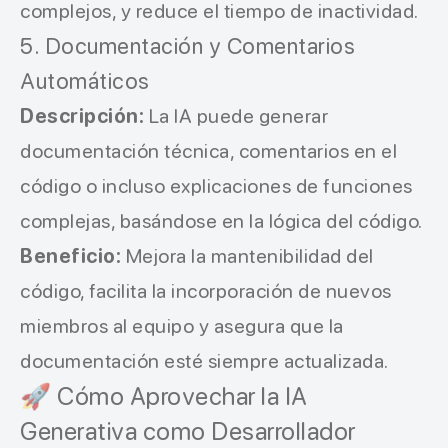
complejos, y reduce el tiempo de inactividad.
5. Documentación y Comentarios
Automáticos
Descripción:
La IA puede generar
documentación técnica, comentarios en el
código o incluso explicaciones de funciones
complejas, basándose en la lógica del código.
Beneficio:
Mejora la mantenibilidad del
código, facilita la incorporación de nuevos
miembros al equipo y asegura que la
documentación esté siempre actualizada.
🚀 Cómo Aprovechar la IA
Generativa como Desarrollador