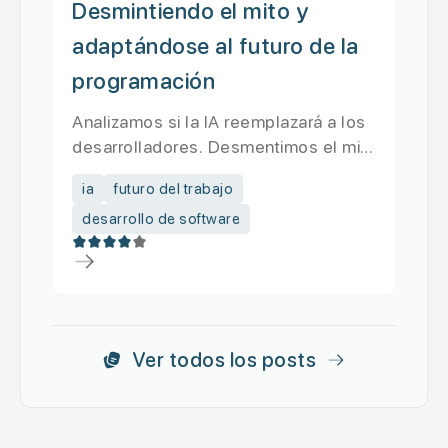
Desmintiendo el mito y
adaptándose al futuro de la
programación
Analizamos si la IA reemplazará a los
desarrolladores. Desmentimos el mito
de la eliminación total y...
ia
futuro del trabajo
desarrollo de software
Ver todos los posts