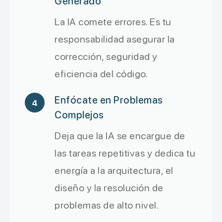
Generado
La IA comete errores. Es tu
responsabilidad asegurar la
corrección, seguridad y
eficiencia del código.
Enfócate en Problemas
4
Complejos
Deja que la IA se encargue de
las tareas repetitivas y dedica tu
energía a la arquitectura, el
diseño y la resolución de
problemas de alto nivel.