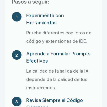
Pasos a seguir:
Experimenta con
1
Herramientas
Prueba diferentes copilotos de
código y extensiones de IDE.
Aprende a Formular Prompts
2
Efectivos
La calidad de la salida de la IA
depende de la calidad de tus
instrucciones.
Revisa Siempre el Código
3