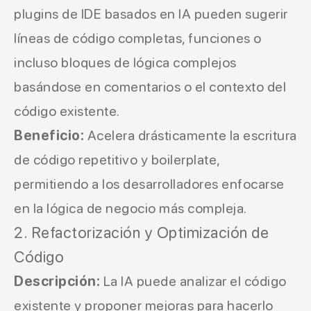
plugins de IDE basados en IA pueden sugerir
líneas de código completas, funciones o
incluso bloques de lógica complejos
basándose en comentarios o el contexto del
código existente.
Beneficio:
Acelera drásticamente la escritura
de código repetitivo y boilerplate,
permitiendo a los desarrolladores enfocarse
en la lógica de negocio más compleja.
2. Refactorización y Optimización de
Código
Descripción:
La IA puede analizar el código
existente y proponer mejoras para hacerlo