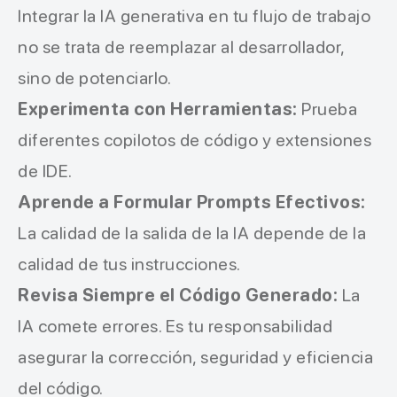
Integrar la IA generativa en tu flujo de trabajo
no se trata de reemplazar al desarrollador,
sino de potenciarlo.
Experimenta con Herramientas:
Prueba
diferentes copilotos de código y extensiones
de IDE.
Aprende a Formular Prompts Efectivos:
La calidad de la salida de la IA depende de la
calidad de tus instrucciones.
Revisa Siempre el Código Generado:
La
IA comete errores. Es tu responsabilidad
asegurar la corrección, seguridad y eficiencia
del código.