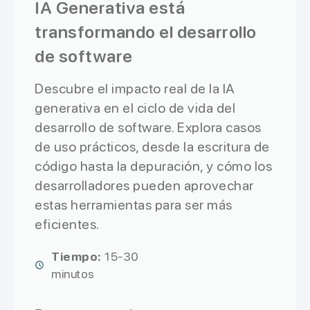
IA Generativa está
transformando el desarrollo
de software
Descubre el impacto real de la IA
generativa en el ciclo de vida del
desarrollo de software. Explora casos
de uso prácticos, desde la escritura de
código hasta la depuración, y cómo los
desarrolladores pueden aprovechar
estas herramientas para ser más
eficientes.
Tiempo:
15-30
minutos