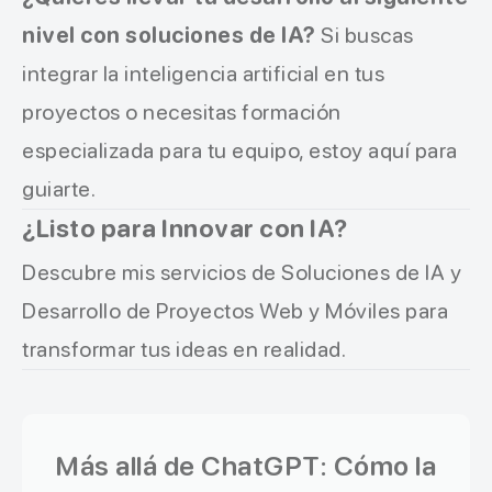
nivel con soluciones de IA?
Si buscas
integrar la inteligencia artificial en tus
proyectos o necesitas formación
especializada para tu equipo, estoy aquí para
guiarte.
¿Listo para Innovar con IA?
Descubre mis servicios de
Soluciones de IA
y
Desarrollo de Proyectos Web y Móviles
para
transformar tus ideas en realidad.
Más allá de ChatGPT: Cómo la