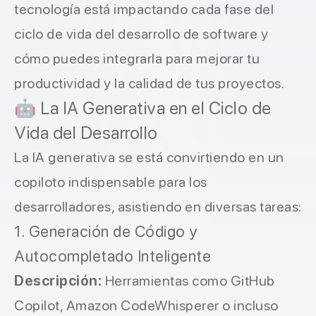
tecnología está impactando cada fase del
ciclo de vida del desarrollo de software y
cómo puedes integrarla para mejorar tu
productividad y la calidad de tus proyectos.
🤖 La IA Generativa en el Ciclo de
Vida del Desarrollo
La IA generativa se está convirtiendo en un
copiloto indispensable para los
desarrolladores, asistiendo en diversas tareas:
1. Generación de Código y
Autocompletado Inteligente
Descripción:
Herramientas como GitHub
Copilot, Amazon CodeWhisperer o incluso