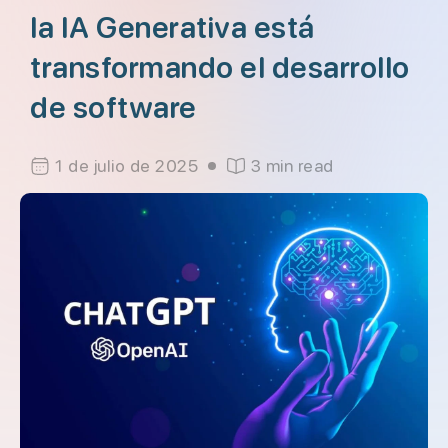
la IA Generativa está
transformando el desarrollo
de software
1 de julio de 2025
3 min read