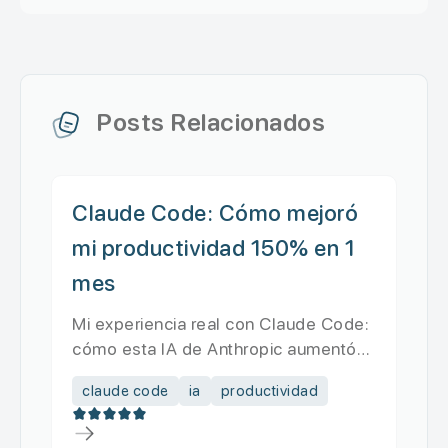
Posts Relacionados
Claude Code: Cómo mejoró
mi productividad 150% en 1
mes
Mi experiencia real con Claude Code:
cómo esta IA de Anthropic aumentó
mi productividad 150% en 30 d...
claude code
ia
productividad