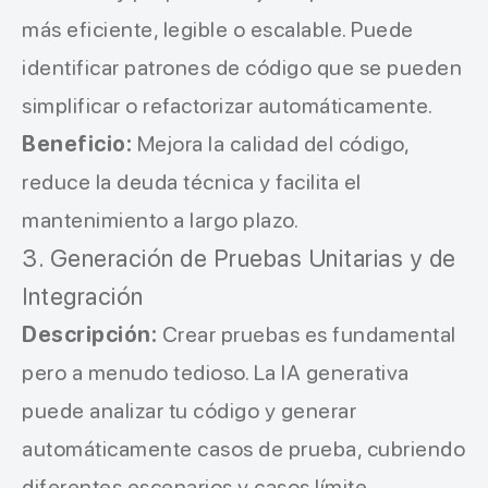
más eficiente, legible o escalable. Puede
identificar patrones de código que se pueden
simplificar o refactorizar automáticamente.
Beneficio:
Mejora la calidad del código,
reduce la deuda técnica y facilita el
mantenimiento a largo plazo.
3. Generación de Pruebas Unitarias y de
Integración
Descripción:
Crear pruebas es fundamental
pero a menudo tedioso. La IA generativa
puede analizar tu código y generar
automáticamente casos de prueba, cubriendo
diferentes escenarios y casos límite.