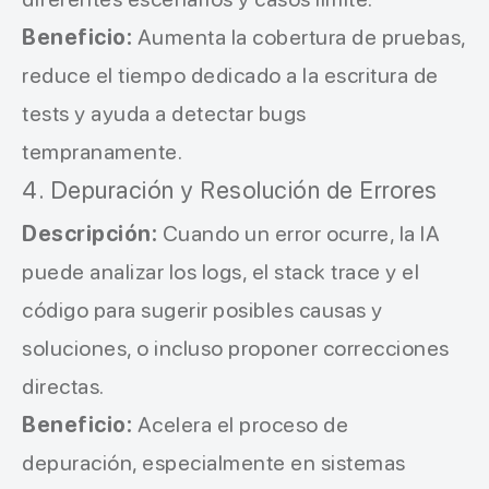
Beneficio:
Aumenta la cobertura de pruebas,
reduce el tiempo dedicado a la escritura de
tests y ayuda a detectar bugs
tempranamente.
4. Depuración y Resolución de Errores
Descripción:
Cuando un error ocurre, la IA
puede analizar los logs, el stack trace y el
código para sugerir posibles causas y
soluciones, o incluso proponer correcciones
directas.
Beneficio:
Acelera el proceso de
depuración, especialmente en sistemas