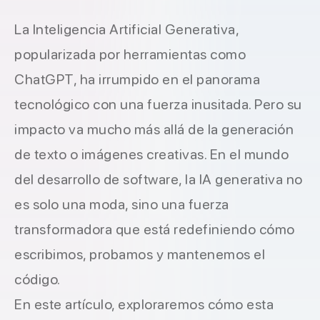
La Inteligencia Artificial Generativa,
popularizada por herramientas como
ChatGPT, ha irrumpido en el panorama
tecnológico con una fuerza inusitada. Pero su
impacto va mucho más allá de la generación
de texto o imágenes creativas. En el mundo
del desarrollo de software, la IA generativa no
es solo una moda, sino una fuerza
transformadora que está redefiniendo cómo
escribimos, probamos y mantenemos el
código.
En este artículo, exploraremos cómo esta