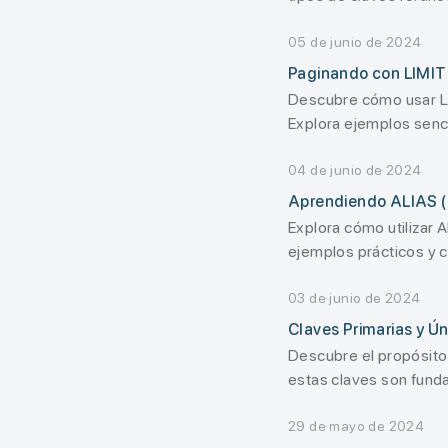
05 de junio de 2024
Paginando con LIMIT
Descubre cómo usar LIM
Explora ejemplos senc
04 de junio de 2024
Aprendiendo ALIAS (
Explora cómo utilizar 
ejemplos prácticos y 
03 de junio de 2024
Claves Primarias y Ú
Descubre el propósito
estas claves son funda
29 de mayo de 2024