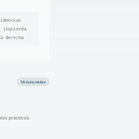
idencias
 izquierda
a derecha
14 tutoriales
los prácticos.