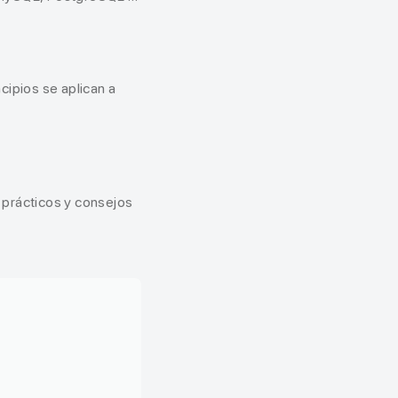
ipios se aplican a
 prácticos y consejos