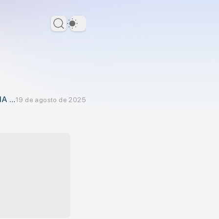
Dark Theme
IA a
19 de agosto de 2025