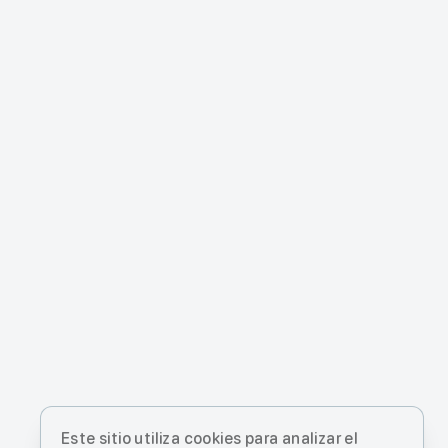
Este sitio utiliza cookies para analizar el