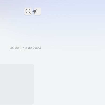
Dark Theme
30 de junio de 2024