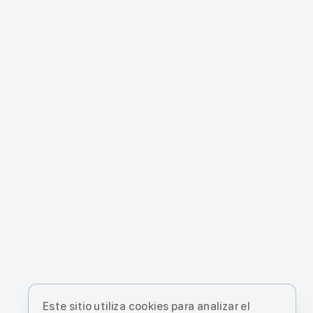
Este sitio utiliza cookies para analizar el