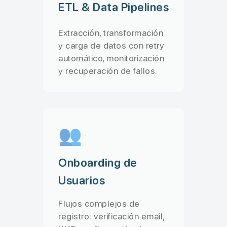
ETL & Data Pipelines
Extracción, transformación
y carga de datos con retry
automático, monitorización
y recuperación de fallos.
👥
Onboarding de
Usuarios
Flujos complejos de
registro: verificación email,