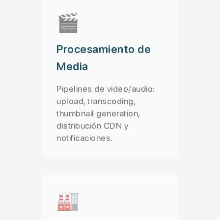
🎬
Procesamiento de
Media
Pipelines de video/audio:
upload, transcoding,
thumbnail generation,
distribución CDN y
notificaciones.
🏭