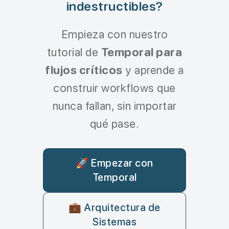
indestructibles?
Empieza con nuestro
tutorial de
Temporal para
flujos críticos
y aprende a
construir workflows que
nunca fallan, sin importar
qué pase.
🚀 Empezar con
Temporal
💼 Arquitectura de
Sistemas