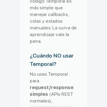
código Temporal es
más simple que
manejar callbacks,
colas y estados
manuales. La curva de
aprendizaje vale la
pena.
¿Cuándo NO usar
Temporal?
No uses Temporal
para
request/response
simples
(APIs REST
normales),