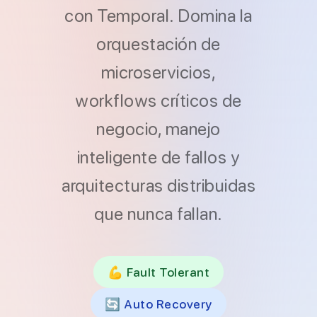
con Temporal. Domina la
orquestación de
microservicios,
workflows críticos de
negocio, manejo
inteligente de fallos y
arquitecturas distribuidas
que nunca fallan.
💪 Fault Tolerant
🔄 Auto Recovery