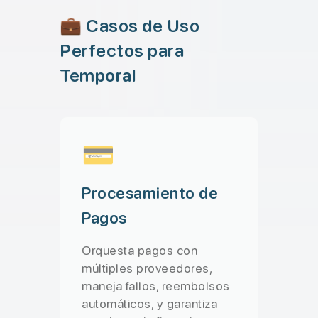
💼 Casos de Uso
Perfectos para
Temporal
💳
Procesamiento de
Pagos
Orquesta pagos con
múltiples proveedores,
maneja fallos, reembolsos
automáticos, y garantiza