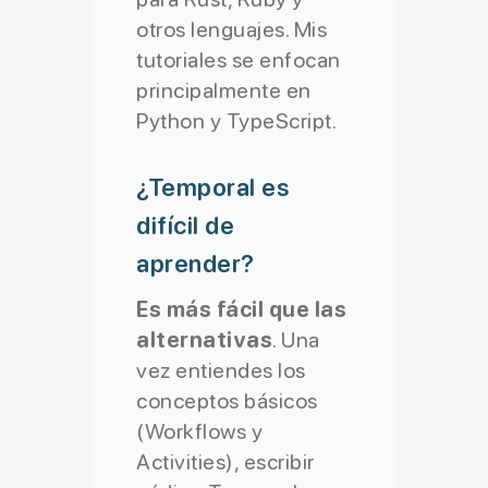
otros lenguajes. Mis
tutoriales se enfocan
principalmente en
Python y TypeScript.
¿Temporal es
difícil de
aprender?
Es más fácil que las
alternativas
. Una
vez entiendes los
conceptos básicos
(Workflows y
Activities), escribir