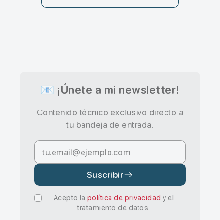
📧 ¡Únete a mi newsletter!
Contenido técnico exclusivo directo a
tu bandeja de entrada.
Suscribir
Acepto la
política de privacidad
y el
tratamiento de datos.