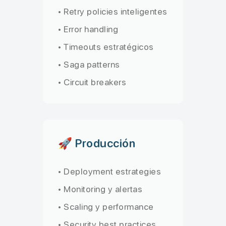
• Retry policies inteligentes
• Error handling
• Timeouts estratégicos
• Saga patterns
• Circuit breakers
🚀 Producción
• Deployment estrategies
• Monitoring y alertas
• Scaling y performance
• Security best practices