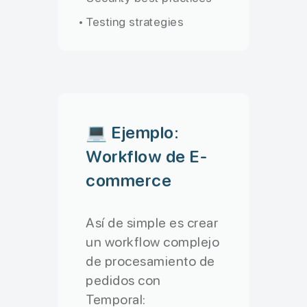
• Testing strategies
💻 Ejemplo:
Workflow de E-
commerce
Así de simple es crear
un workflow complejo
de procesamiento de
pedidos con
Temporal: