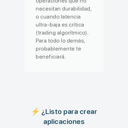
operaciones que no
necesitan durabilidad,
o cuando latencia
ultra-baja es crítica
(trading algorítmico).
Para todo lo demás,
probablemente te
beneficiará.
⚡ ¿Listo para crear
aplicaciones