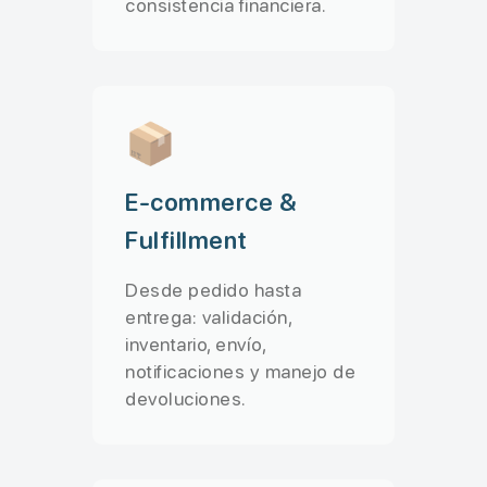
consistencia financiera.
📦
E-commerce &
Fulfillment
Desde pedido hasta
entrega: validación,
inventario, envío,
notificaciones y manejo de
devoluciones.