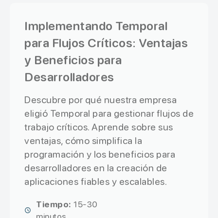
Implementando Temporal
para Flujos Críticos: Ventajas
y Beneficios para
Desarrolladores
Descubre por qué nuestra empresa
eligió Temporal para gestionar flujos de
trabajo críticos. Aprende sobre sus
ventajas, cómo simplifica la
programación y los beneficios para
desarrolladores en la creación de
aplicaciones fiables y escalables.
Tiempo:
15-30
minutos