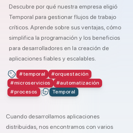
Descubre por qué nuestra empresa eligió
Temporal para gestionar flujos de trabajo
críticos. Aprende sobre sus ventajas, cómo
simplifica la programación y los beneficios
para desarrolladores en la creación de
aplicaciones fiables y escalables.
#
temporal
#
orquestación
#
microservicios
#
automatización
#
procesos
Temporal
Cuando desarrollamos aplicaciones
distribuidas, nos encontramos con varios