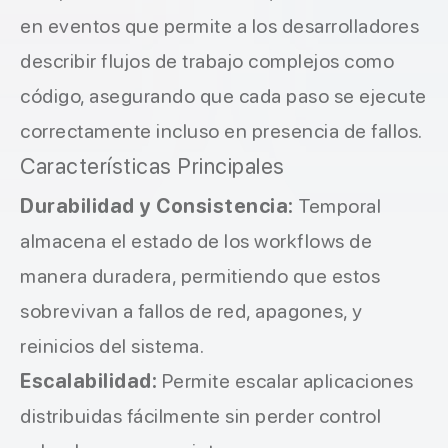
en eventos que permite a los desarrolladores
describir flujos de trabajo complejos como
código, asegurando que cada paso se ejecute
correctamente incluso en presencia de fallos.
Características Principales
Durabilidad y Consistencia:
Temporal
almacena el estado de los workflows de
manera duradera, permitiendo que estos
sobrevivan a fallos de red, apagones, y
reinicios del sistema.
Escalabilidad:
Permite escalar aplicaciones
distribuidas fácilmente sin perder control