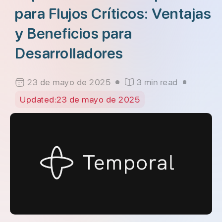
para Flujos Críticos: Ventajas
y Beneficios para
Desarrolladores
23 de mayo de 2025
3 min read
Updated:
23 de mayo de 2025