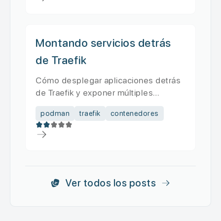
Montando servicios detrás
de Traefik
Cómo desplegar aplicaciones detrás
de Traefik y exponer múltiples
servicios con rutas personalizadas...
podman
traefik
contenedores
Ver todos los posts