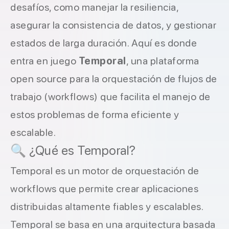
desafíos, como manejar la resiliencia,
asegurar la consistencia de datos, y gestionar
estados de larga duración. Aquí es donde
entra en juego
Temporal
, una plataforma
open source para la orquestación de flujos de
trabajo (workflows) que facilita el manejo de
estos problemas de forma eficiente y
escalable.
🔍 ¿Qué es Temporal?
Temporal es un motor de orquestación de
workflows que permite crear aplicaciones
distribuidas altamente fiables y escalables.
Temporal se basa en una arquitectura basada