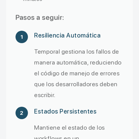
Pasos a seguir:
Resiliencia Automática
1
Temporal gestiona los fallos de
manera automática, reduciendo
el código de manejo de errores
que los desarrolladores deben
escribir.
Estados Persistentes
2
Mantiene el estado de los
workflows en un