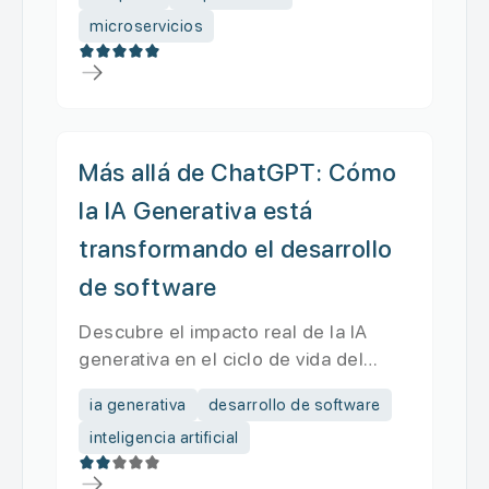
microservicios
Más allá de ChatGPT: Cómo
la IA Generativa está
transformando el desarrollo
de software
Descubre el impacto real de la IA
generativa en el ciclo de vida del
desarrollo de software. Explora...
ia generativa
desarrollo de software
inteligencia artificial