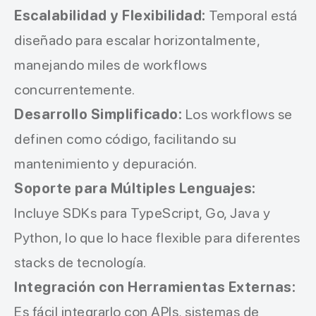
Escalabilidad y Flexibilidad:
Temporal está
diseñado para escalar horizontalmente,
manejando miles de workflows
concurrentemente.
Desarrollo Simplificado:
Los workflows se
definen como código, facilitando su
mantenimiento y depuración.
Soporte para Múltiples Lenguajes:
Incluye SDKs para TypeScript, Go, Java y
Python, lo que lo hace flexible para diferentes
stacks de tecnología.
Integración con Herramientas Externas:
Es fácil integrarlo con APIs, sistemas de