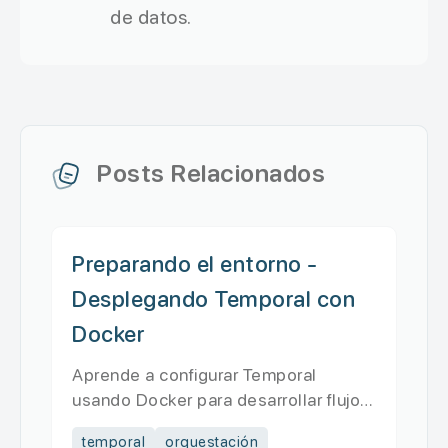
de datos.
Posts Relacionados
Preparando el entorno -
Desplegando Temporal con
Docker
Aprende a configurar Temporal
usando Docker para desarrollar flujos
de trabajo distribuidos, desde l...
temporal
orquestación