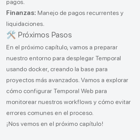
pagos.
Finanzas:
Manejo de pagos recurrentes y
liquidaciones.
🛠️ Próximos Pasos
En el próximo capítulo, vamos a preparar
nuestro entorno para desplegar Temporal
usando docker, creando la base para
proyectos más avanzados. Vamos a explorar
cómo configurar Temporal Web para
monitorear nuestros workflows y cómo evitar
errores comunes en el proceso.
¡Nos vemos en el próximo capítulo!