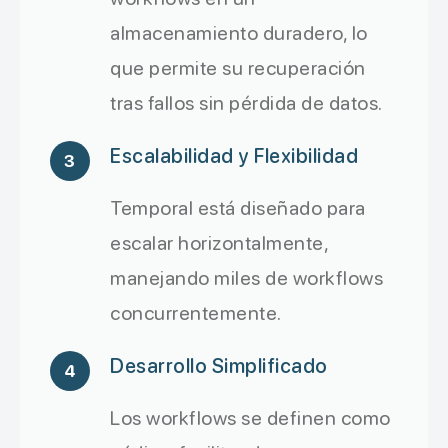
almacenamiento duradero, lo
que permite su recuperación
tras fallos sin pérdida de datos.
Escalabilidad y Flexibilidad
3
Temporal está diseñado para
escalar horizontalmente,
manejando miles de workflows
concurrentemente.
Desarrollo Simplificado
4
Los workflows se definen como