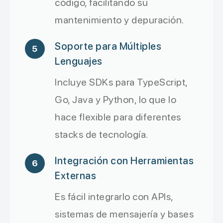
código, facilitando su
mantenimiento y depuración.
Soporte para Múltiples
5
Lenguajes
Incluye SDKs para TypeScript,
Go, Java y Python, lo que lo
hace flexible para diferentes
stacks de tecnología.
Integración con Herramientas
6
Externas
Es fácil integrarlo con APIs,
sistemas de mensajería y bases