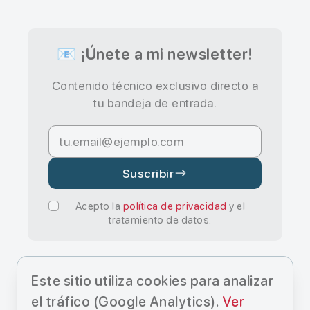
📧 ¡Únete a mi newsletter!
Contenido técnico exclusivo directo a
tu bandeja de entrada.
Suscribir
Acepto la
política de privacidad
y el
tratamiento de datos.
Este sitio utiliza cookies para analizar
el tráfico (Google Analytics).
Ver