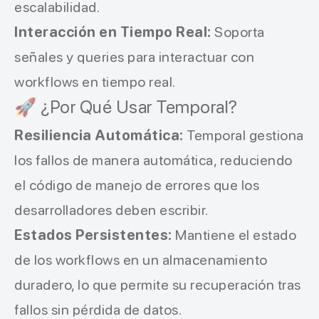
escalabilidad.
Interacción en Tiempo Real:
Soporta
señales y queries para interactuar con
workflows en tiempo real.
🚀 ¿Por Qué Usar Temporal?
Resiliencia Automática:
Temporal gestiona
los fallos de manera automática, reduciendo
el código de manejo de errores que los
desarrolladores deben escribir.
Estados Persistentes:
Mantiene el estado
de los workflows en un almacenamiento
duradero, lo que permite su recuperación tras
fallos sin pérdida de datos.