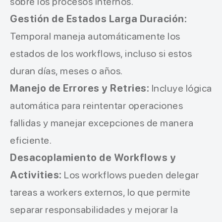
sobre los procesos internos.
Gestión de Estados Larga Duración:
Temporal maneja automáticamente los
estados de los workflows, incluso si estos
duran días, meses o años.
Manejo de Errores y Retries:
Incluye lógica
automática para reintentar operaciones
fallidas y manejar excepciones de manera
eficiente.
Desacoplamiento de Workflows y
Activities:
Los workflows pueden delegar
tareas a workers externos, lo que permite
separar responsabilidades y mejorar la