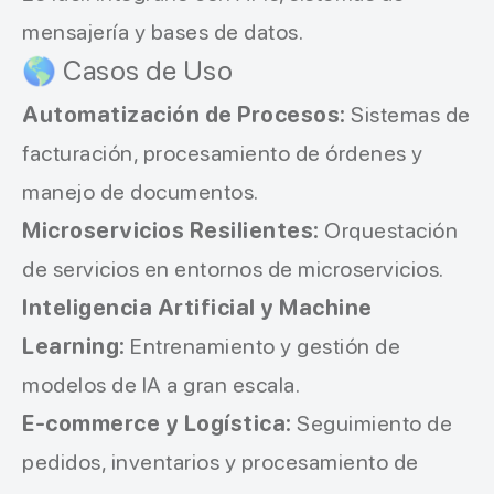
mensajería y bases de datos.
🌎 Casos de Uso
Automatización de Procesos:
Sistemas de
facturación, procesamiento de órdenes y
manejo de documentos.
Microservicios Resilientes:
Orquestación
de servicios en entornos de microservicios.
Inteligencia Artificial y Machine
Learning:
Entrenamiento y gestión de
modelos de IA a gran escala.
E-commerce y Logística:
Seguimiento de
pedidos, inventarios y procesamiento de